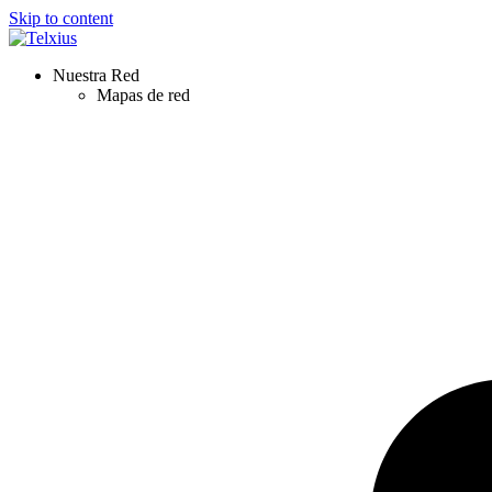
Skip to content
Nuestra Red
Mapas de red