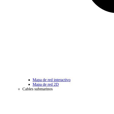
Mapa de red interactivo
Mapa de red 2D
Cables submarinos