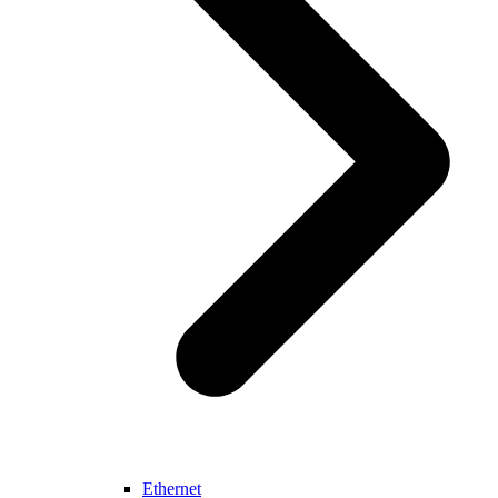
Ethernet