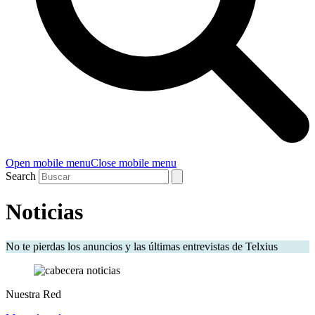
Open mobile menu
Close mobile menu
Search
Noticias
No te pierdas los anuncios y las últimas entrevistas de Telxius
Nuestra Red