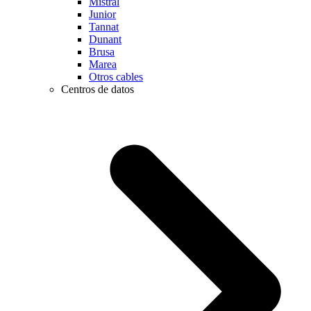
Mistral
Junior
Tannat
Dunant
Brusa
Marea
Otros cables
Centros de datos