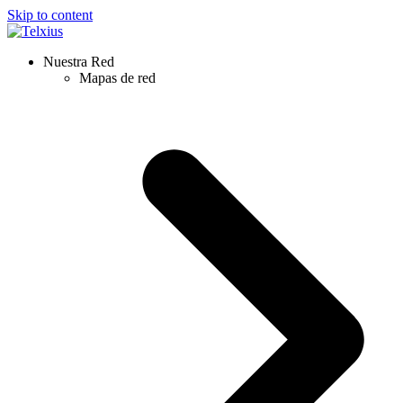
Skip to content
Nuestra Red
Mapas de red