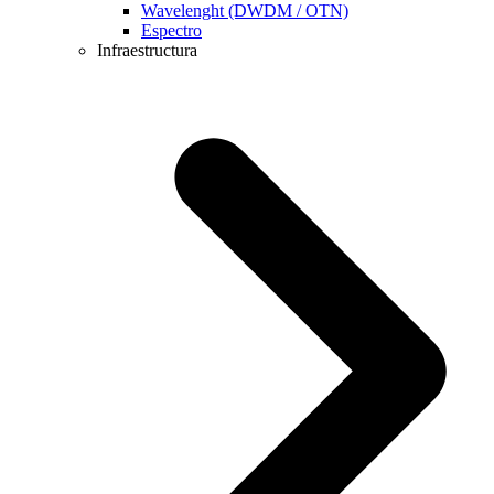
Wavelenght (DWDM / OTN)
Espectro
Infraestructura