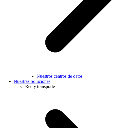
Nuestros centros de datos
Nuestras Soluciones
Red y transporte