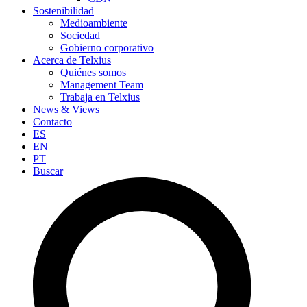
Sostenibilidad
Medioambiente
Sociedad
Gobierno corporativo
Acerca de Telxius
Quiénes somos
Management Team
Trabaja en Telxius
News & Views
Contacto
ES
EN
PT
Buscar