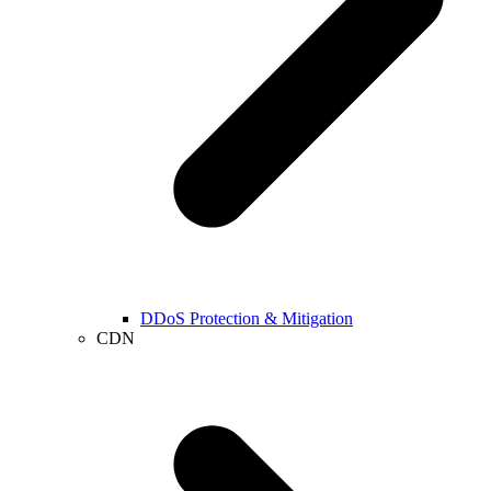
DDoS Protection & Mitigation
CDN