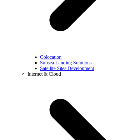
Colocation
Subsea Landing Solutions
Satellite Sites Development
Internet & Cloud