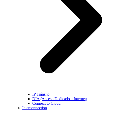
IP Tránsito
DIA (Acceso Dedicado a Internet)
Connect to Cloud
Interconnection