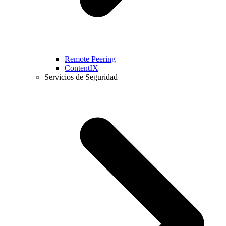
Remote Peering
ContentIX
Servicios de Seguridad