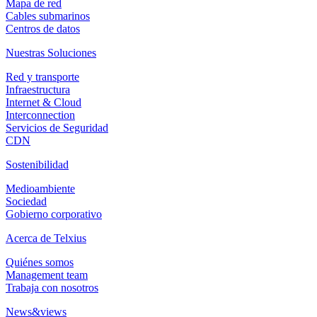
Mapa de red
Cables submarinos
Centros de datos
Nuestras Soluciones
Red y transporte
Infraestructura
Internet & Cloud
Interconnection
Servicios de Seguridad
CDN
Sostenibilidad
Medioambiente
Sociedad
Gobierno corporativo
Acerca de Telxius
Quiénes somos
Management team
Trabaja con nosotros
News&views