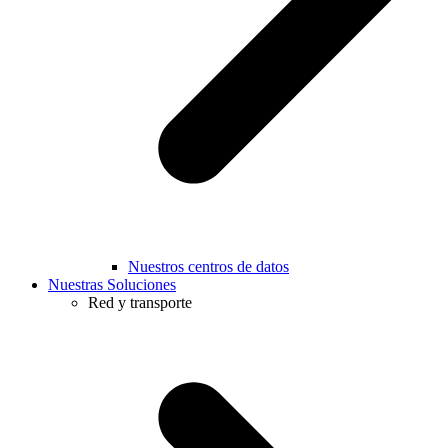
Nuestros centros de datos
Nuestras Soluciones
Red y transporte