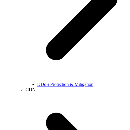
DDoS Protection & Mitigation
CDN