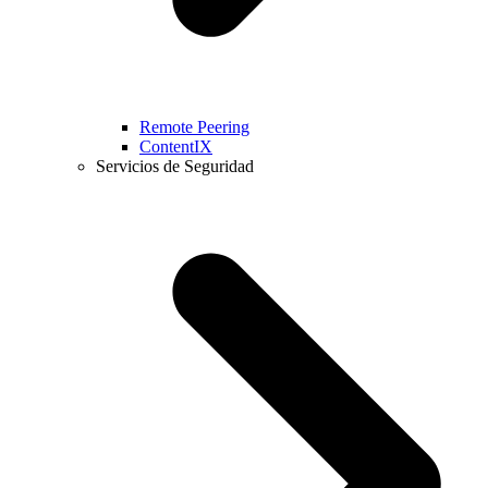
Remote Peering
ContentIX
Servicios de Seguridad