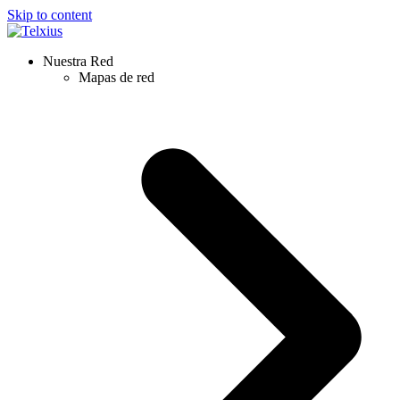
Skip to content
Nuestra Red
Mapas de red