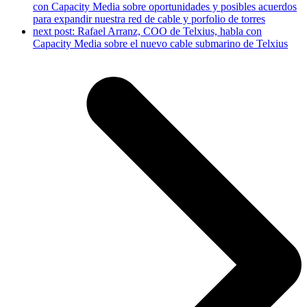
con Capacity Media sobre oportunidades y posibles acuerdos
para expandir nuestra red de cable y porfolio de torres
next post:
Rafael Arranz, COO de Telxius, habla con
Capacity Media sobre el nuevo cable submarino de Telxius