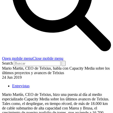
Open mobile menu
Close mobile menu
Search
Mario Martin, CEO de Telxius, habla con Capacity Media sobre los
últimos proyectos y avances de Telxius
24 Jun 2019
Entrevistas
Mario Martín, CEO de Telxius, hizo una puesta al día al medio
especializado Capacity Media sobre los últimos avances de Telxius.
Tales como, el despliegue, en tiempo récord, de más de 18.000 km
de cable submarino de alta capacidad con Marea y Brusa, el
crecimiento de nuestro porfolio de torres, que asciende a 16.700