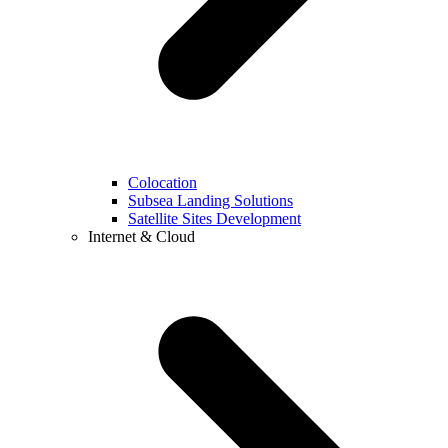
Colocation
Subsea Landing Solutions
Satellite Sites Development
Internet & Cloud