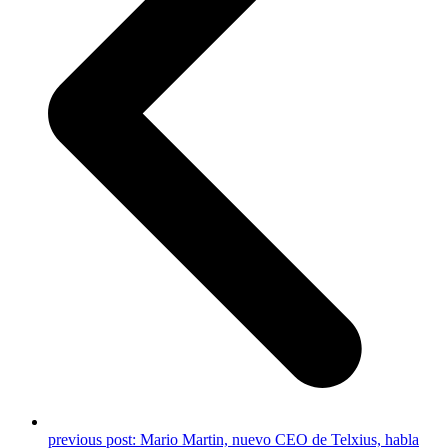
previous post:
Mario Martin, nuevo CEO de Telxius, habla