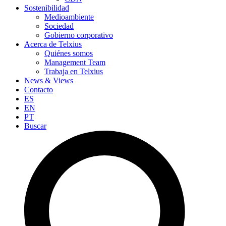
Sostenibilidad
Medioambiente
Sociedad
Gobierno corporativo
Acerca de Telxius
Quiénes somos
Management Team
Trabaja en Telxius
News & Views
Contacto
ES
EN
PT
Buscar