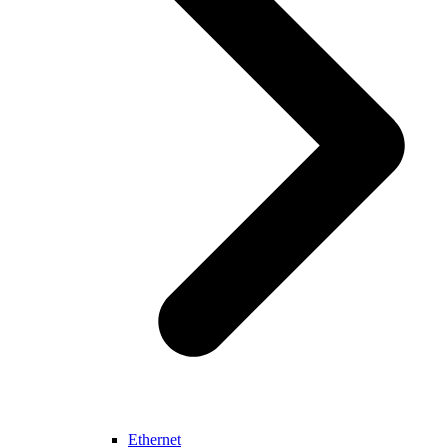
Ethernet