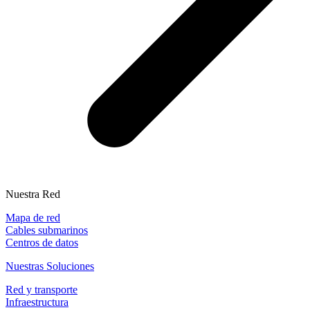
Nuestra Red
Mapa de red
Cables submarinos
Centros de datos
Nuestras Soluciones
Red y transporte
Infraestructura