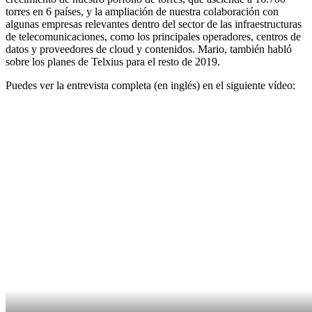
torres en 6 países, y la ampliación de nuestra colaboración con
algunas empresas relevantes dentro del sector de las infraestructuras
de telecomunicaciones, como los principales operadores, centros de
datos y proveedores de cloud y contenidos. Mario, también habló
sobre los planes de Telxius para el resto de 2019.
Puedes ver la entrevista completa (en inglés) en el siguiente vídeo: