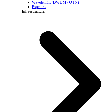
Wavelenght (DWDM / OTN)
Espectro
Infraestructura