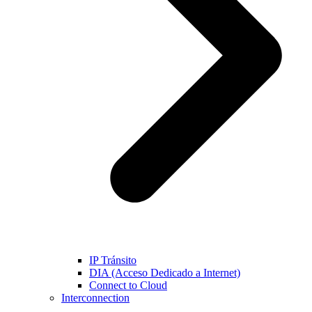
IP Tránsito
DIA (Acceso Dedicado a Internet)
Connect to Cloud
Interconnection