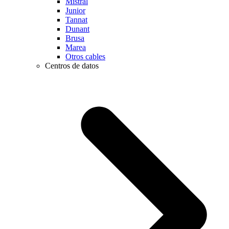
Mistral
Junior
Tannat
Dunant
Brusa
Marea
Otros cables
Centros de datos